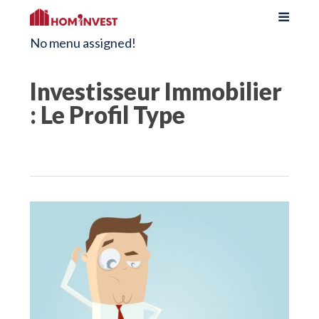
No menu assigned!
Investisseur Immobilier
: Le Profil Type