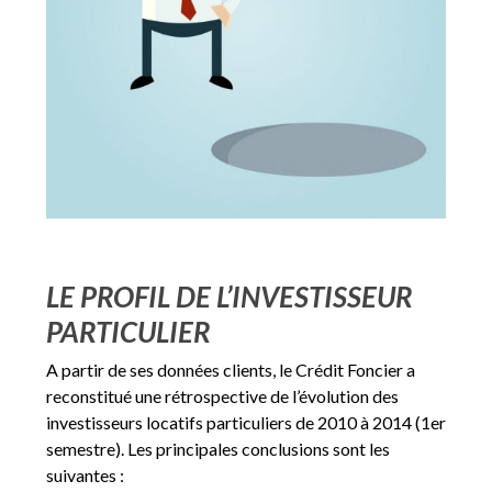
LE PROFIL DE L’INVESTISSEUR
PARTICULIER
A partir de ses données clients, le Crédit Foncier a
reconstitué une rétrospective de l’évolution des
investisseurs locatifs particuliers de 2010 à 2014 (1er
semestre). Les principales conclusions sont les
suivantes :