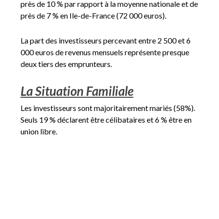
près de 10 % par rapport à la moyenne nationale et de
près de 7 % en Ile-de-France (72 000 euros).
La part des investisseurs percevant entre 2 500 et 6
000 euros de revenus mensuels représente presque
deux tiers des emprunteurs.
La Situation Familiale
Les investisseurs sont majoritairement mariés (58%).
Seuls 19 % déclarent être célibataires et 6 % être en
union libre.