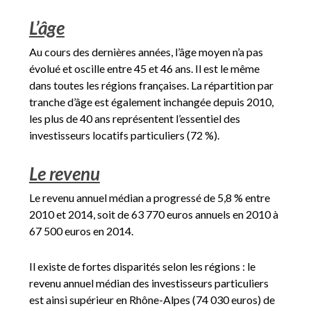
L’âge
Au cours des dernières années, l’âge moyen n’a pas
évolué et oscille entre 45 et 46 ans. Il est le même
dans toutes les régions françaises. La répartition par
tranche d’âge est également inchangée depuis 2010,
les plus de 40 ans représentent l’essentiel des
investisseurs locatifs particuliers (72 %).
Le revenu
Le revenu annuel médian a progressé de 5,8 % entre
2010 et 2014, soit de 63 770 euros annuels en 2010 à
67 500 euros en 2014.
Il existe de fortes disparités selon les régions : le
revenu annuel médian des investisseurs particuliers
est ainsi supérieur en Rhône-Alpes (74 030 euros) de