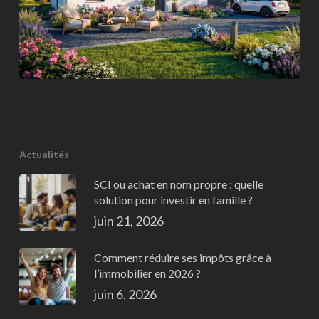
Actualités
SCI ou achat en nom propre : quelle
solution pour investir en famille ?
juin 21, 2026
Comment réduire ses impôts grâce à
l’immobilier en 2026 ?
juin 6, 2026