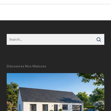
Découvrez Nos Maisons