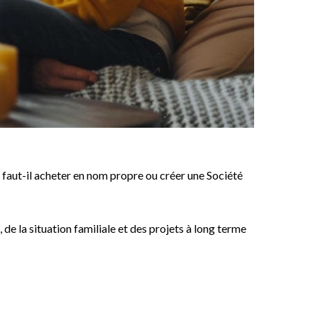
faut-il acheter en nom propre ou créer une Société
e la situation familiale et des projets à long terme