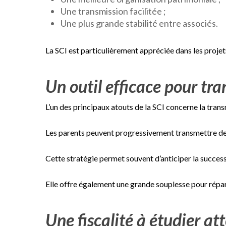
Une transmission facilitée ;
Une plus grande stabilité entre associés.
La SCI est particulièrement appréciée dans les projet
Un outil efficace pour tr
L’un des principaux atouts de la SCI concerne la trans
Les parents peuvent progressivement transmettre des 
Cette stratégie permet souvent d’anticiper la succes
Elle offre également une grande souplesse pour répar
Une fiscalité à étudier a