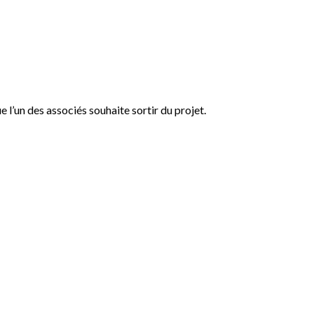
e l’un des associés souhaite sortir du projet.