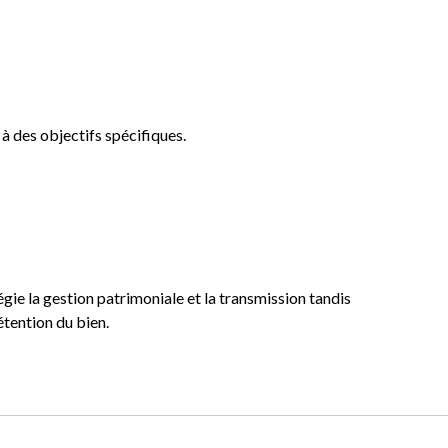
à des objectifs spécifiques.
gie la gestion patrimoniale et la transmission tandis
étention du bien.