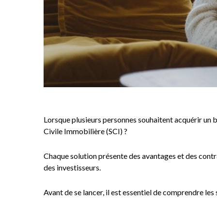
Lorsque plusieurs personnes souhaitent acquérir un b
Civile Immobilière (SCI) ?
Chaque solution présente des avantages et des contrai
des investisseurs.
Avant de se lancer, il est essentiel de comprendre le