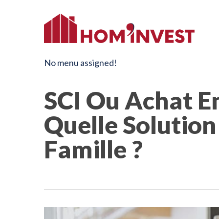
No menu assigned!
SCI Ou Achat E
Quelle Solution
Famille ?