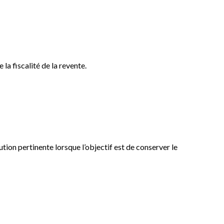
a fiscalité de la revente.
ion pertinente lorsque l’objectif est de conserver le