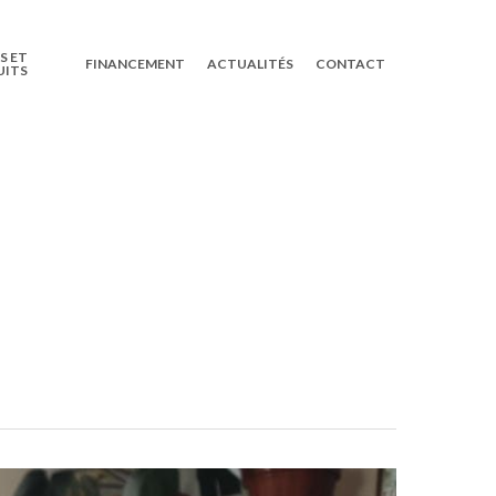
S ET
FINANCEMENT
ACTUALITÉS
CONTACT
UITS