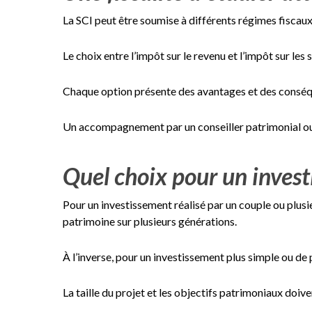
La SCI peut être soumise à différents régimes fiscaux 
Le choix entre l’impôt sur le revenu et l’impôt sur les
Chaque option présente des avantages et des conséquen
Un accompagnement par un conseiller patrimonial 
Quel choix pour un invest
Pour un investissement réalisé par un couple ou plusi
patrimoine sur plusieurs générations.
À l’inverse, pour un investissement plus simple ou de p
La taille du projet et les objectifs patrimoniaux doive