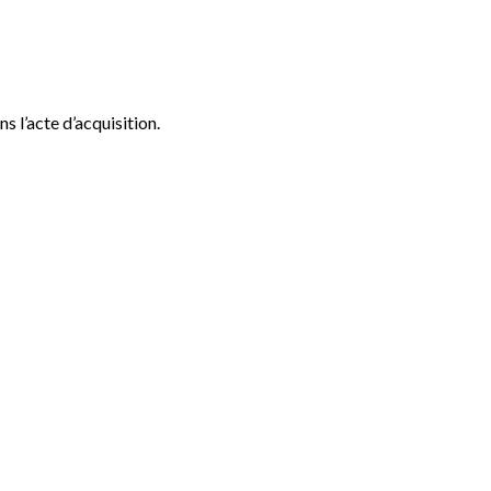
s l’acte d’acquisition.