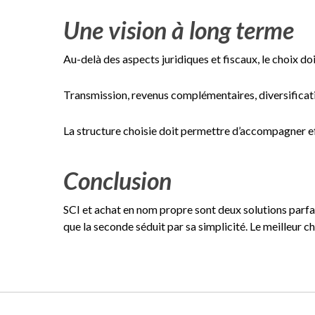
Une vision à long terme
Au-delà des aspects juridiques et fiscaux, le choix do
Transmission, revenus complémentaires, diversificatio
La structure choisie doit permettre d’accompagner e
Conclusion
SCI et achat en nom propre sont deux solutions parfai
que la seconde séduit par sa simplicité. Le meilleur c