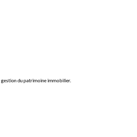
a gestion du patrimoine immobilier.