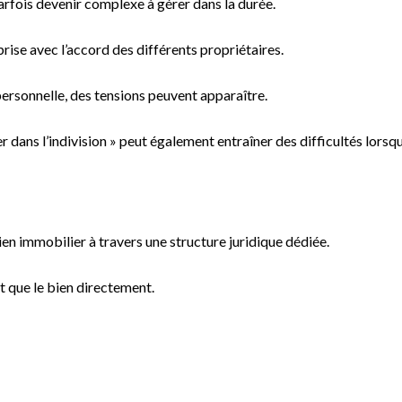
 parfois devenir complexe à gérer dans la durée.
ise avec l’accord des différents propriétaires.
ersonnelle, des tensions peuvent apparaître.
ter dans l’indivision » peut également entraîner des difficultés lorsqu
en immobilier à travers une structure juridique dédiée.
t que le bien directement.