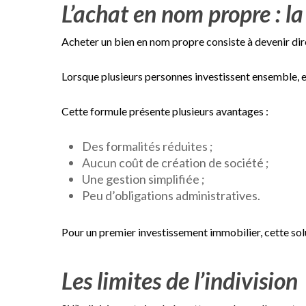
L’achat en nom propre : la
Acheter un bien en nom propre consiste à devenir di
Lorsque plusieurs personnes investissent ensemble, ell
Cette formule présente plusieurs avantages :
Des formalités réduites ;
Aucun coût de création de société ;
Une gestion simplifiée ;
Peu d’obligations administratives.
Pour un premier investissement immobilier, cette solu
Les limites de l’indivision